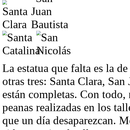
La estatua que falta es la d
otras tres: Santa Clara, San
están completas. Con todo,
peanas realizadas en los ta
que un día desaparezcan. Me